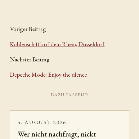
Voriger Beitrag
Kohlenschiff auf dem Rhein, Düsseldorf
Nächster Beitrag
Depeche Mode: Enjoy the silence
DAZU PASSEND
4. AUGUST 2026
Wer nicht nachfragt, nickt