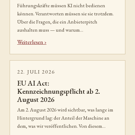
Führungskräfte müssen KI nicht bedienen
können. Verantworten müssen sie sie trotzdem.
Über die Fragen, die ein Anbieterpitch
aushalten muss — und warum…
Weiterlesen
22. JULI 2026
EU AI Act:
Kennzeichnungspflicht ab 2.
August 2026
Am 2. August 2026 wird sichtbar, was lange im
Hintergrund lag: der Anteil der Maschine an
dem, was wir veröffentlichen. Von diesem…