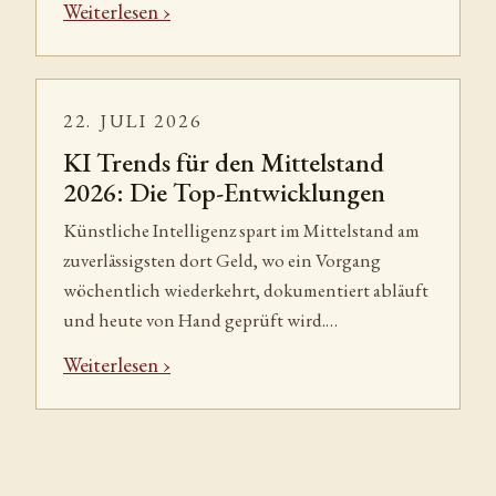
Weiterlesen
22. JULI 2026
KI Trends für den Mittelstand
2026: Die Top-Entwicklungen
Künstliche Intelligenz spart im Mittelstand am
zuverlässigsten dort Geld, wo ein Vorgang
wöchentlich wiederkehrt, dokumentiert abläuft
und heute von Hand geprüft wird.…
Weiterlesen