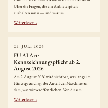
Über die Fragen, die ein Anbieterpitch
aushalten muss — und warum…
Weiterlesen
22. JULI 2026
EU AI Act:
Kennzeichnungspflicht ab 2.
August 2026
Am 2. August 2026 wird sichtbar, was lange im
Hintergrund lag: der Anteil der Maschine an
dem, was wir veröffentlichen. Von diesem…
Weiterlesen