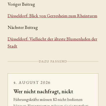
Voriger Beitrag
Düsseldorf: Blick von Gerresheim zum Rheinturm
Nächster Beitrag
Düsseldorf: Vielleicht der älteste Blumenladen der
Stadt
DAZU PASSEND
4. AUGUST 2026
Wer nicht nachfragt, nickt
Führungskräfte müssen KI nicht bedienen
können. Verantworten müssen sie sie trotzdem.