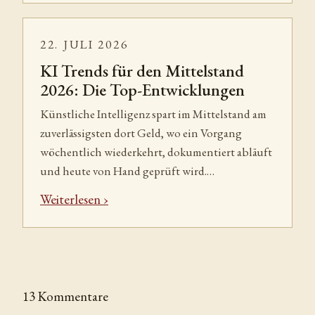
22. JULI 2026
KI Trends für den Mittelstand
2026: Die Top-Entwicklungen
Künstliche Intelligenz spart im Mittelstand am
zuverlässigsten dort Geld, wo ein Vorgang
wöchentlich wiederkehrt, dokumentiert abläuft
und heute von Hand geprüft wird.…
Weiterlesen
13 Kommentare