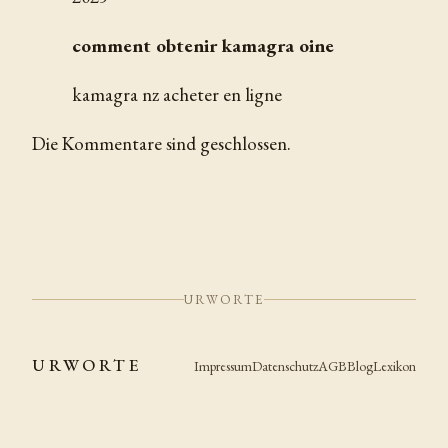
comment obtenir kamagra oine
kamagra nz acheter en ligne
Die Kommentare sind geschlossen.
URWORTE
URWORTE
Impressum
Datenschutz
AGB
Blog
Lexikon