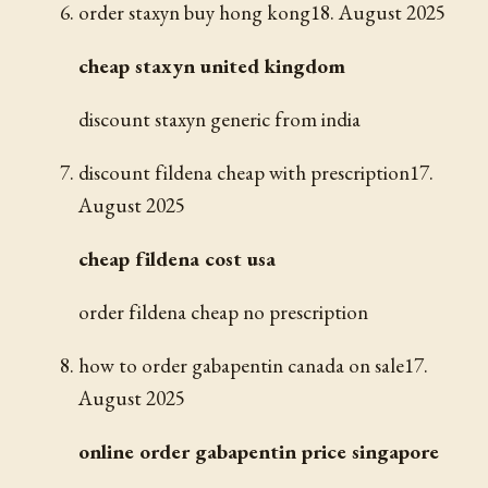
order staxyn buy hong kong
18. August 2025
cheap staxyn united kingdom
discount staxyn generic from india
discount fildena cheap with prescription
17.
August 2025
cheap fildena cost usa
order fildena cheap no prescription
how to order gabapentin canada on sale
17.
August 2025
online order gabapentin price singapore