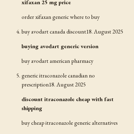
xifaxan 25 mg price
order xifaxan generic where to buy
buy avodart canada discount
18. August 2025
buying avodart generic version
buy avodart american pharmacy
generic itraconazole canadian no
prescription
18. August 2025
discount itraconazole cheap with fast
shipping
buy cheap itraconazole generic alternatives