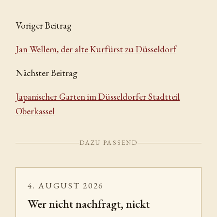
Voriger Beitrag
Jan Wellem, der alte Kurfürst zu Düsseldorf
Nächster Beitrag
Japanischer Garten im Düsseldorfer Stadtteil
Oberkassel
DAZU PASSEND
4. AUGUST 2026
Wer nicht nachfragt, nickt