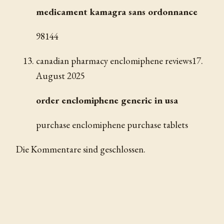
medicament kamagra sans ordonnance
98144
canadian pharmacy enclomiphene reviews
17.
August 2025
order enclomiphene generic in usa
purchase enclomiphene purchase tablets
Die Kommentare sind geschlossen.