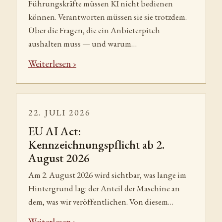
Führungskräfte müssen KI nicht bedienen
können. Verantworten müssen sie sie trotzdem.
Über die Fragen, die ein Anbieterpitch
aushalten muss — und warum…
Weiterlesen
22. JULI 2026
EU AI Act:
Kennzeichnungspflicht ab 2.
August 2026
Am 2. August 2026 wird sichtbar, was lange im
Hintergrund lag: der Anteil der Maschine an
dem, was wir veröffentlichen. Von diesem…
Weiterlesen