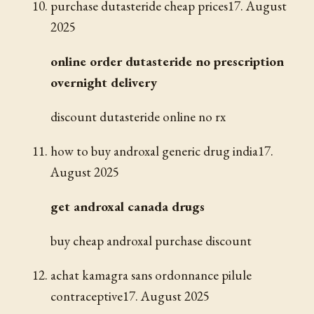
purchase dutasteride cheap prices
17. August
2025
online order dutasteride no prescription
overnight delivery
discount dutasteride online no rx
how to buy androxal generic drug india
17.
August 2025
get androxal canada drugs
buy cheap androxal purchase discount
achat kamagra sans ordonnance pilule
contraceptive
17. August 2025