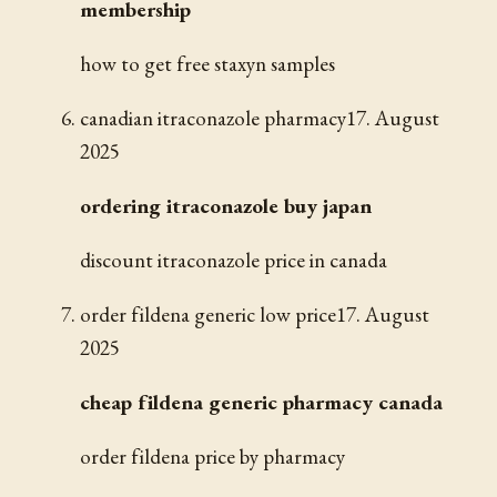
membership
how to get free staxyn samples
canadian itraconazole pharmacy
17. August
2025
ordering itraconazole buy japan
discount itraconazole price in canada
order fildena generic low price
17. August
2025
cheap fildena generic pharmacy canada
order fildena price by pharmacy