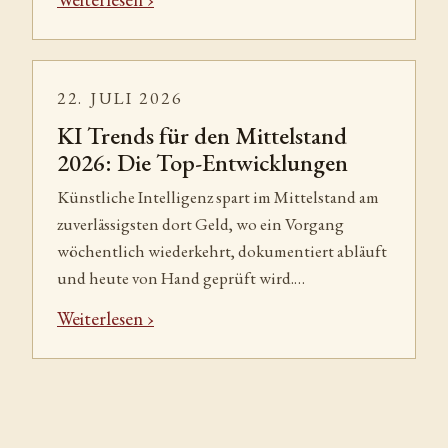
22. JULI 2026
KI Trends für den Mittelstand
2026: Die Top-Entwicklungen
Künstliche Intelligenz spart im Mittelstand am
zuverlässigsten dort Geld, wo ein Vorgang
wöchentlich wiederkehrt, dokumentiert abläuft
und heute von Hand geprüft wird.…
Weiterlesen