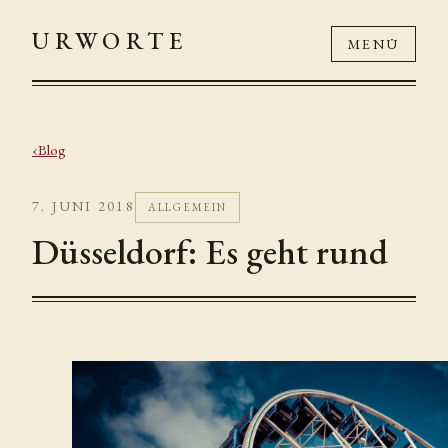
URWORTE
MENÜ
Blog
7. JUNI 2018
ALLGEMEIN
Düsseldorf: Es geht rund