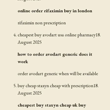
online order rifaximin buy in london
rifaximin non prescription
cheapest buy avodart usa online pharmacy
18.
August 2025
how to order avodart generic does it
work
order avodart generic when will be available
buy cheap staxyn cheap with prescription
18.
August 2025
cheapest buy staxyn cheap uk buy