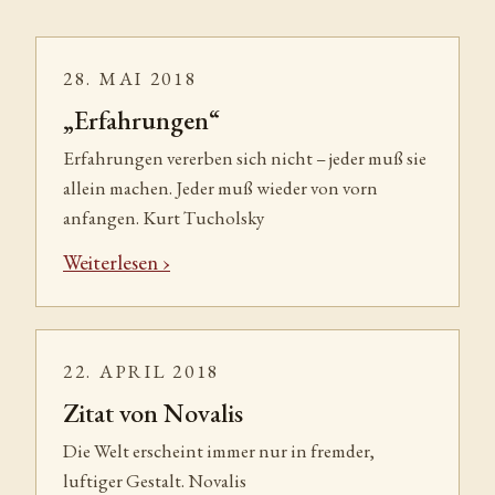
28. MAI 2018
„Erfahrungen“
Erfahrungen vererben sich nicht – jeder muß sie
allein machen. Jeder muß wieder von vorn
anfangen. Kurt Tucholsky
Weiterlesen
22. APRIL 2018
Zitat von Novalis
Die Welt erscheint immer nur in fremder,
luftiger Gestalt. Novalis