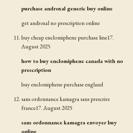
purchase androxal generic buy online
get androxal no prescription online
buy cheap enclomiphene purchase line
17.
August 2025
how to buy enclomiphene canada with no
prescription
buy enclomiphene purchase england
sans ordonnance kamagra sans prescrire
france
17. August 2025
sans ordonnance kamagra envoyer buy
online