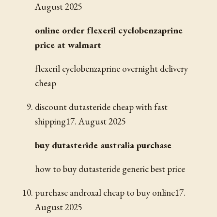
August 2025
online order flexeril cyclobenzaprine
price at walmart
flexeril cyclobenzaprine overnight delivery
cheap
discount dutasteride cheap with fast
shipping
17. August 2025
buy dutasteride australia purchase
how to buy dutasteride generic best price
purchase androxal cheap to buy online
17.
August 2025