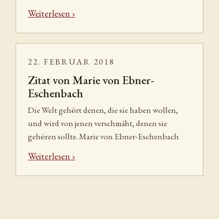
Weiterlesen
22. FEBRUAR 2018
Zitat von Marie von Ebner-
Eschenbach
Die Welt gehört denen, die sie haben wollen,
und wird von jenen verschmäht, denen sie
gehören sollte. Marie von Ebner-Eschenbach
Weiterlesen